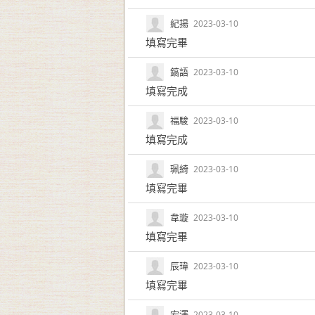
紀揚
2023-03-10
填寫完畢
鎬語
2023-03-10
填寫完成
福駿
2023-03-10
填寫完成
珮綺
2023-03-10
填寫完畢
韋璇
2023-03-10
填寫完畢
辰瑋
2023-03-10
填寫完畢
宏澤
2023-03-10