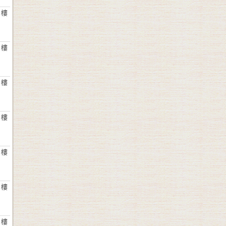
 樓
 樓
 樓
 樓
 樓
 樓
 樓