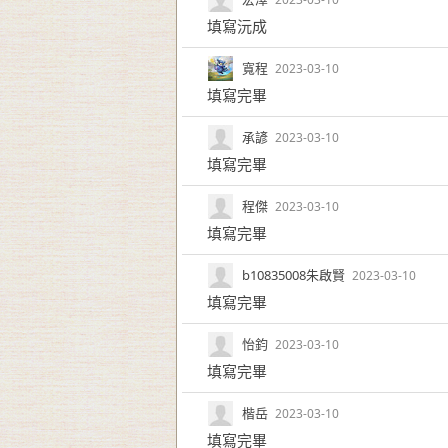
填寫沅成
寬程
2023-03-10
填寫完畢
承諺
2023-03-10
填寫完畢
程傑
2023-03-10
填寫完畢
b10835008朱啟賢
2023-03-10
填寫完畢
怡鈞
2023-03-10
填寫完畢
楷岳
2023-03-10
填寫完畢