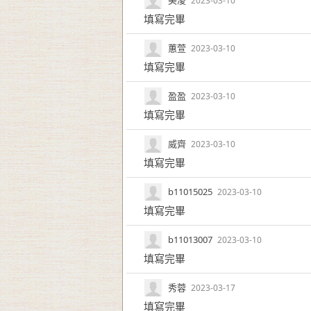
美凌
2023-03-10
填寫完畢
蕙萱
2023-03-10
填寫完畢
盈盈
2023-03-10
填寫完畢
威齊
2023-03-10
填寫完畢
b11015025
2023-03-10
填寫完畢
b11013007
2023-03-10
填寫完畢
秀蓉
2023-03-17
填寫完畢