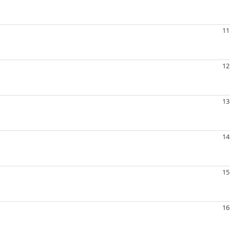
11
12
13
14
15
16