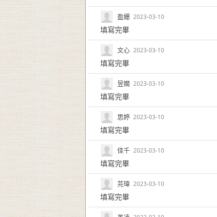
盈姗
2023-03-10
填寫完畢
文心
2023-03-10
填寫完畢
昱嫺
2023-03-10
填寫完畢
思婷
2023-03-10
填寫完畢
佳千
2023-03-10
填寫完畢
芫瑋
2023-03-10
填寫完畢