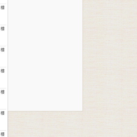
 樓
 樓
 樓
 樓
 樓
 樓
 樓