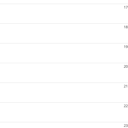
17
18
19
20
21
22
23