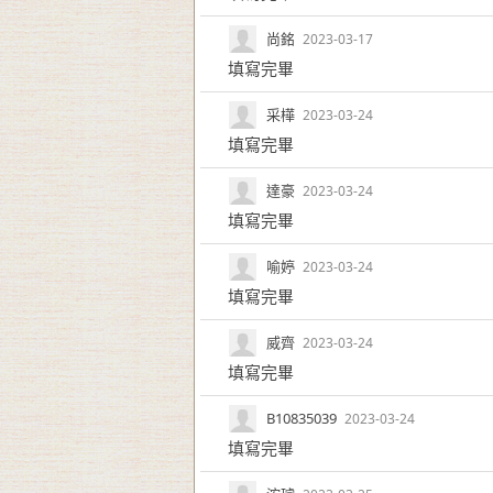
尚銘
2023-03-17
填寫完畢
采樺
2023-03-24
填寫完畢
達豪
2023-03-24
填寫完畢
喻婷
2023-03-24
填寫完畢
威齊
2023-03-24
填寫完畢
B10835039
2023-03-24
填寫完畢