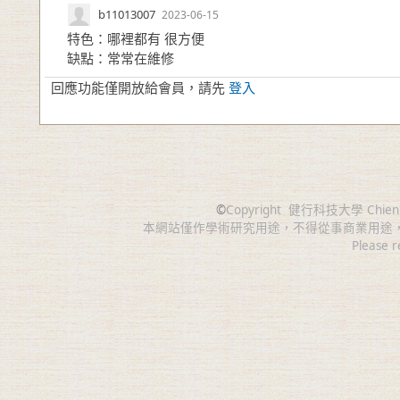
b11013007
2023-06-15
特色：哪裡都有 很方便
缺點：常常在維修
回應功能僅開放給會員，請先
登入
©
Copyright
健行科技大學 Chien Hsin 
本網站僅作學術研究用途，不得從事商業用途
Please r