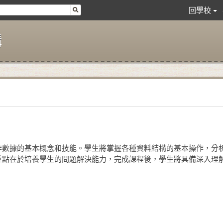
回學校
構
作數據的基本概念和技能。學生將掌握各種資料結構的基本操作，分
重點在於培養學生的問題解決能力，完成課程後，學生將具備深入理