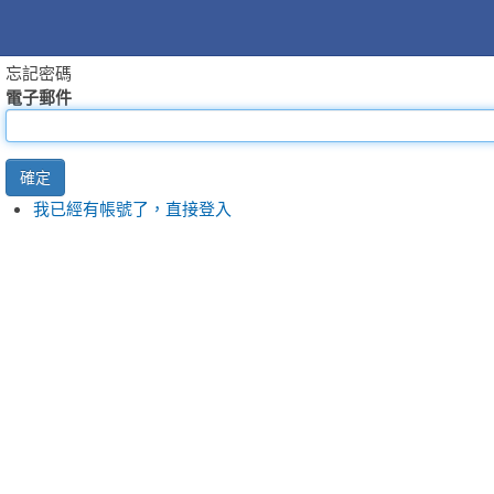
忘記密碼
電子郵件
確定
我已經有帳號了，直接登入