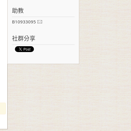
助教
B10933095
社群分享