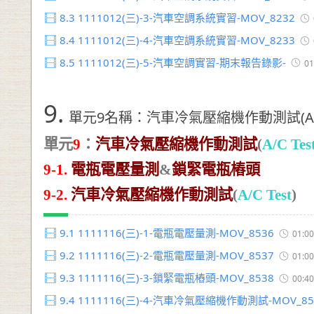
8.3
1111012(三)-3-汽車空調系統實習-MOV_8232
8.4
1111012(三)-4-汽車空調系統實習-MOV_8233
8.5
1111012(三)-5-汽車空調實習-期末報告錄影-
01
9.
單元9名稱：汽車冷氣壓縮機作動測試(A/C 
單元
9
：
汽車冷氣壓縮機作動測試
(
A/C Tes
9-1.
電瓶電壓量測
&
鎖緊電瓶樁頭
9-2.
汽車冷氣壓縮機作動測試
(
A/C Test
)
9.1
1111116(三)-1-電瓶電壓量測-MOV_8536
01:00
9.2
1111116(三)-2-電瓶電壓量測-MOV_8537
01:00
9.3
1111116(三)-3-鎖緊電瓶樁頭-MOV_8538
00:40
9.4
1111116(三)-4-汽車冷氣壓縮機作動測試-MOV_85