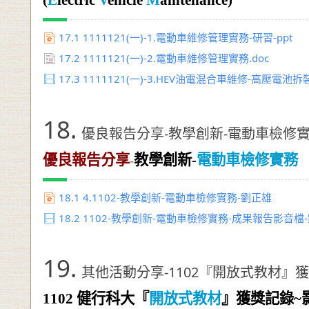
17.1
1111121(一)-1.電動車維修管理實務-研習-ppt
17.2
1111121(一)-2.電動車維修管理實務.doc
17.3
1111121(一)-3.HEV油電混合車維修-高壓電池拆
18.
優良報告分享-教學創新-電動車檢修
優良報告分享
教學創新-
電動車檢修實務
-
18.1
4.1102-教學創新-電動車檢修實務-劉正雄
18.2
1102-教學創新-電動車檢修實務-成果報告影音檔
19.
其他活動分享-1102『開放式教材』獲
1102
健行科大『
開放式教材
』獲獎記錄~