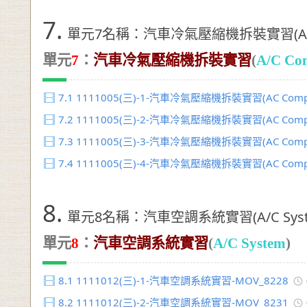
7.
單元7名稱：汽車冷氣壓縮機拆裝實習(A/C C
單元
7
：
汽車冷氣壓縮機拆裝實習
(
A/C Co
7.1
1111005(三)-1-汽車冷氣壓縮機拆裝實習(AC Compre
7.2
1111005(三)-2-汽車冷氣壓縮機拆裝實習(AC Compre
7.3
1111005(三)-3-汽車冷氣壓縮機拆裝實習(AC Compre
7.4
1111005(三)-4-汽車冷氣壓縮機拆裝實習(AC Compre
8.
單元8名稱：汽車空調系統實習(A/C Syst
單元
8
：
汽車空調系統實習
(
A/C System
)
8.1
1111012(三)-1-汽車空調系統實習-MOV_8228
8.2
1111012(三)-2-汽車空調系統實習-MOV_8231