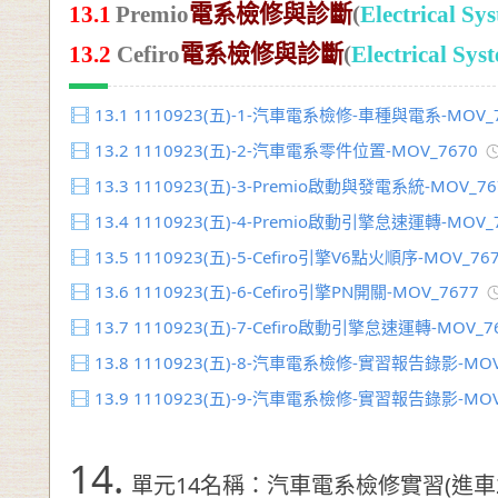
13.1
Premio
電系檢修與診斷
(
Electrical Sy
13.2
Cefiro
電系檢修與診斷
(
Electrical Sys
13.1
1110923(五)-1-汽車電系檢修-車種與電系-MOV_
13.2
1110923(五)-2-汽車電系零件位置-MOV_7670
13.3
1110923(五)-3-Premio啟動與發電系統-MOV_76
13.4
1110923(五)-4-Premio啟動引擎怠速運轉-MOV_
13.5
1110923(五)-5-Cefiro引擎V6點火順序-MOV_76
13.6
1110923(五)-6-Cefiro引擎PN開關-MOV_7677
13.7
1110923(五)-7-Cefiro啟動引擎怠速運轉-MOV_7
13.8
1110923(五)-8-汽車電系檢修-實習報告錄影-MOV
13.9
1110923(五)-9-汽車電系檢修-實習報告錄影-MOV
14.
單元14名稱：汽車電系檢修實習(進車