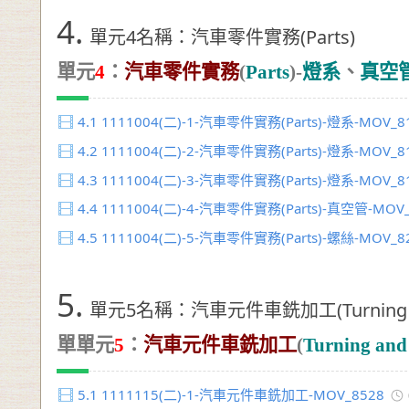
4.
單元4名稱：汽車零件實務(Parts)
單元
4
：
汽車零件實務
(
Parts
)-
燈系
、
真空
4.1
1111004(二)-1-汽車零件實務(Parts)-燈系-MOV_8
4.2
1111004(二)-2-汽車零件實務(Parts)-燈系-MOV_8
4.3
1111004(二)-3-汽車零件實務(Parts)-燈系-MOV_8
4.4
1111004(二)-4-汽車零件實務(Parts)-真空管-MOV_
4.5
1111004(二)-5-汽車零件實務(Parts)-螺絲-MOV_8
5.
單元5名稱：汽車元件車銑加工(Turning and
單單元
5
：
汽車元件車銑加工
(
Turning and
5.1
1111115(二)-1-汽車元件車銑加工-MOV_8528