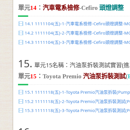
單元
14
：
汽車電系檢修
-
Cefiro
頭燈調整
14.1
1111104(五)-1-汽車電系檢修-Cefiro頭燈調整-MO
14.2
1111104(五)-2-汽車電系檢修-Cefiro頭燈調整-MO
14.3
1111104(五)-3-汽車電系檢修-Cefiro頭燈調整-MO
15.
單元15名稱：汽油泵拆裝測試實習(進
單元
15
：
Toyota Premio
汽油泵拆裝測試
(
15.1
1111118(五)-1-Toyota Premio汽油泵拆裝(Pump
15.2
1111118(五)-2-Toyota Premio汽油泵拆裝測試(P
15.3
1111118(五)-3-Toyota Premio汽油泵拆裝測試(P