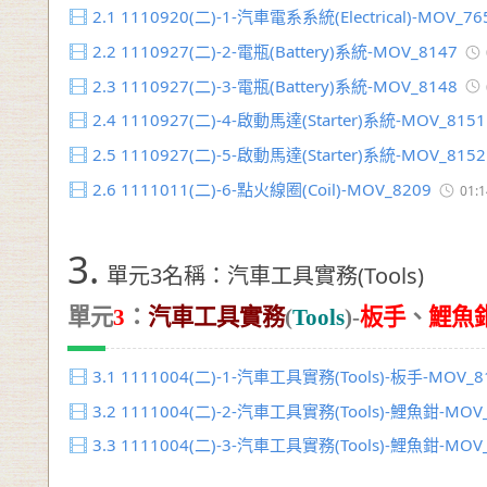
2.1
1110920(二)-1-汽車電系系統(Electrical)-MOV_76
2.2
1110927(二)-2-電瓶(Battery)系統-MOV_8147
2.3
1110927(二)-3-電瓶(Battery)系統-MOV_8148
2.4
1110927(二)-4-啟動馬達(Starter)系統-MOV_8151
2.5
1110927(二)-5-啟動馬達(Starter)系統-MOV_8152
2.6
1111011(二)-6-點火線圈(Coil)-MOV_8209
01:1
3.
單元3名稱：汽車工具實務(Tools)
單元
3
：
汽車工具實務
(
Tools
)-
板手
、
鯉魚
3.1
1111004(二)-1-汽車工具實務(Tools)-板手-MOV_8
3.2
1111004(二)-2-汽車工具實務(Tools)-鯉魚鉗-MOV
3.3
1111004(二)-3-汽車工具實務(Tools)-鯉魚鉗-MOV