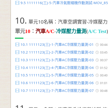
9.5
1111116(三)-5-汽車冷氣壓縮機作動測試-MOV_85
10.
單元10名稱：汽車空調實習-冷媒壓力量測(
單元
10
：
汽車
A/C
-
冷媒壓力量測
(
A/C Test
10.1
1111123(三)-1-汽車AC冷媒壓力量測-01
00:44
10.2
1111123(三)-2-汽車AC冷媒壓力量測-02
03:45
10.3
1111123(三)-3-汽車AC冷媒壓力量測-03
00:37
10.4
1111123(三)-4-汽車AC冷媒壓力量測-04
01:52
10.5
1111123(三)-5-汽車AC冷媒壓力量測-05
00:40
10.6
1111123(三)-6-汽車AC冷媒壓力量測-06
01:01
10.7
1111123(三)-7-汽車AC冷媒壓力量測-07
00:48