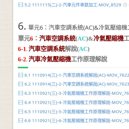
5.2
1111115(二)-2-汽車元件車銑加工-MOV_8529
6.
單元6：汽車空調系統(AC)&冷氣壓縮
單元
6
：
汽車空調系統
(
AC
)&
冷氣壓縮機
6-1
汽車空調系統
解說
(
AC
)
.
6-2
汽車冷氣壓縮機
工作原理解說
.
6.1
1110914(三)-1-汽車空調系統解說(AC)-MOV_762
6.2
1110914(三)-2-汽車空調系統解說(AC)-MOV_762
6.3
1110921(三)-3-冷氣壓縮機工作原理解說-MOV_76
6.4
1110921(三)-4-冷氣壓縮機工作原理解說-MOV_76
6.5
1110921(三)-5-冷氣壓縮機工作原理解說-MOV_76
6.6
1110921(三)-6-冷氣壓縮機工作原理解說-MOV_76