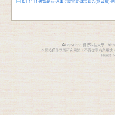
8.1
1111-教學創新-汽車空調實習-成果報告(影音檔)-
©
Copyright
健行科技大學 Chien Hsin 
本網站僅作學術研究用途，不得從事商業用途
Please r