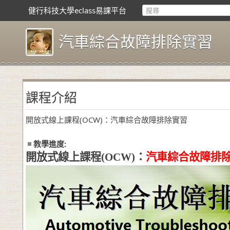
健行科技大學eclass易課平台
汽車綜合故障排除實習
課程介紹
開放式線上課程(OCW)：汽車綜合故障排除實習
教學進度:
開放式線上課程
(OCW)
：
汽車綜合故障排