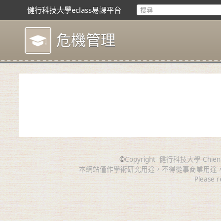
健行科技大學eclass易課平台
危機管理
©
Copyright
健行科技大學 Chien Hsin 
本網站僅作學術研究用途，不得從事商業用途
Please r