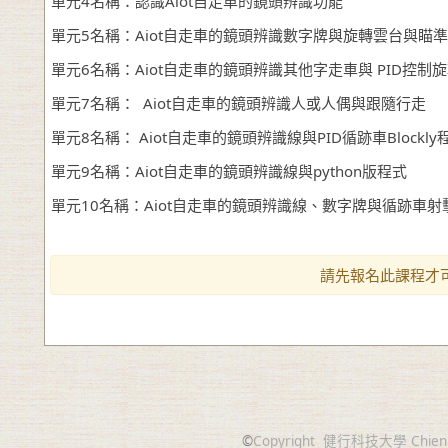
單元4名稱：認識Aiot自走車的鏡頭辨識功能
單元5名稱：Aiot自走車的鏡頭辨識數字牌與旋轉雲台與瞄
單元6名稱：Aiot自走車的鏡頭辨識其他字走車與 PID
單元7名稱： Aiot自走車的鏡頭辨識人或人偶與跟隨行
單元8名稱： Aiot自走車的鏡頭辨識線與PID循跡車Blo
單元9名稱：Aiot自走車的鏡頭辨識線與python版程
單元10名稱：Aiot自走車的鏡頭辨識線、數字牌與循
請先報名此課程才
©
Copyright
健行科技大學 Chien Hsin 