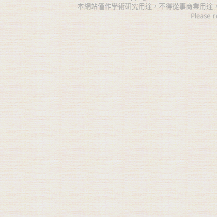
本網站僅作學術研究用途，不得從事商業用途
Please r