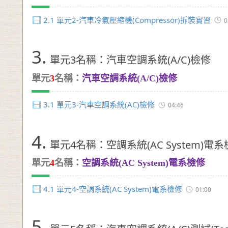
2.1
單元2-汽車冷氣壓縮機(Compressor)拆裝實習
0
3.
單元3名稱：汽車空調系統(A/C)檢修
單元
3
名稱：
汽車空調系統(A/C)檢修
3.1
單元3-汽車空調系統(AC)檢修
04:46
4.
單元4名稱：空調系統(AC System)電
單元
4
名稱：
空調系統(AC System)電系檢修
4.1
單元4-空調系統(AC System)電系檢修
01:00
5.