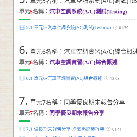
單元5名稱：汽車空調系統(A/C)測試(Test
單元
5
名稱：
汽車空調系統(A/C)測試(Testing)
5.1
單元5-汽車空調系統(AC)測試(Testing)
01:30
6.
單元6名稱：汽車空調實習(A/C)綜合概
單元
6
名稱：
汽車空調實習(A/C)綜合概述
6.1
單元6-汽車空調實習(AC)綜合概述
13:03
7.
單元7名稱：同學優良期末報告分享
單元
7
名稱：
同學優良期末報告分享
7.1
優良期末報告分享-冷氣壓縮機拆裝
01:41