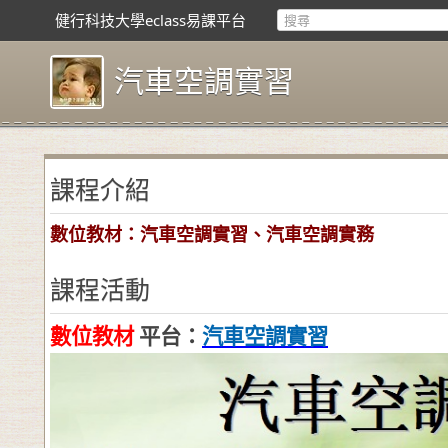
健行科技大學eclass易課平台
汽車空調實習
課程介紹
數位教材：汽車空調實習、汽車空調實務
課程活動
數位教材
平台
：
汽車空調實習