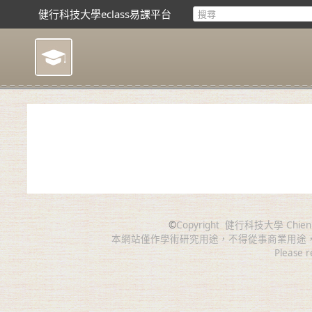
健行科技大學eclass易課平台
©
Copyright
健行科技大學 Chien Hsin 
本網站僅作學術研究用途，不得從事商業用途
Please r