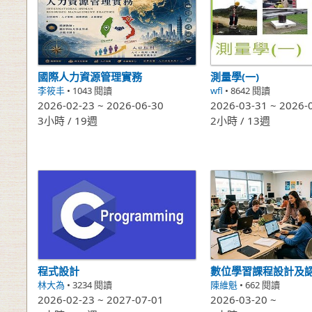
國際人力資源管理實務
測量學(一)
李筱丰
• 1043 閱讀
wfl
• 8642 閱讀
2026-02-23 ~ 2026-06-30
2026-03-31 ~ 2026-
3小時 / 19週
2小時 / 13週
程式設計
林大為
• 3234 閱讀
陳維魁
• 662 閱讀
2026-02-23 ~ 2027-07-01
2026-03-20 ~