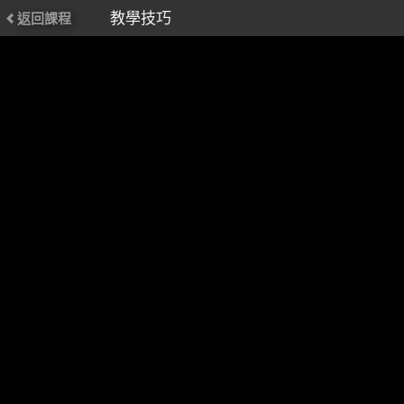
教學技巧
返回課程