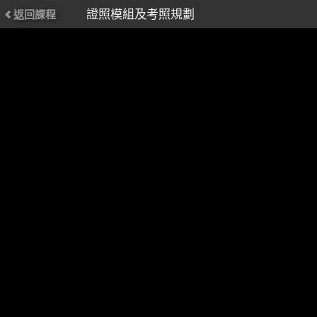
證照模組及考照規劃
返回課程