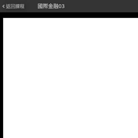
國際金融03
返回課程