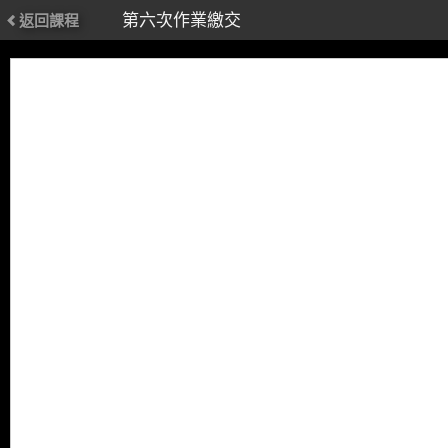
第六次作業繳交
返回課程