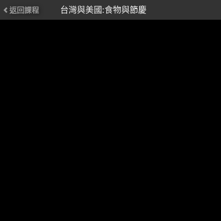
台灣與美國:食物與節慶
返回課程