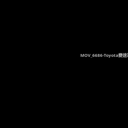
MOV_6686-Toyot