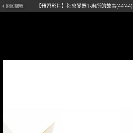
【預習影片】社會變遷1-廁所的故事(44'44)
返回課程