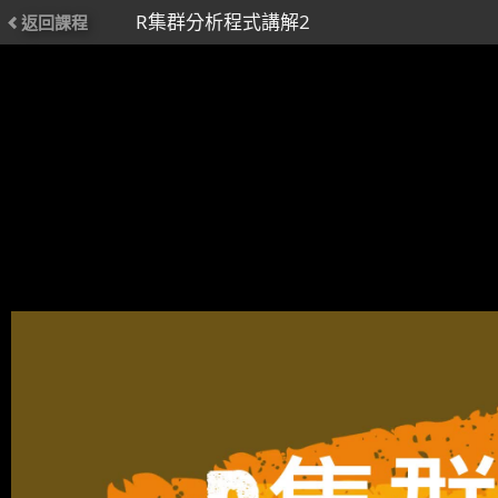
R集群分析程式講解2
返回課程