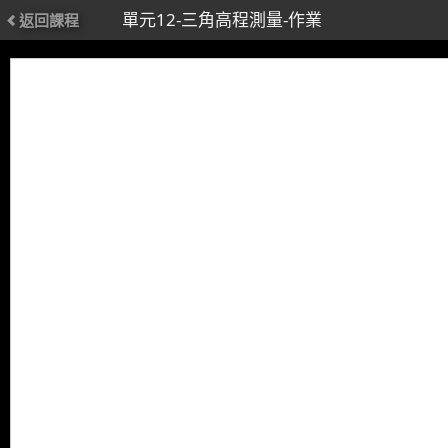
單元12-三角高程測量-作業
返回課程