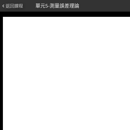
單元5-測量誤差理論
返回課程