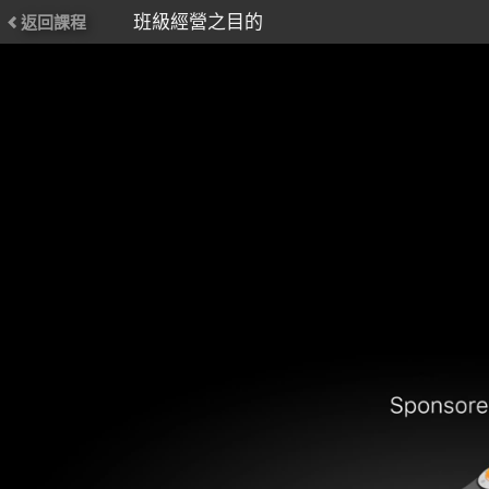
班級經營之目的
返回課程