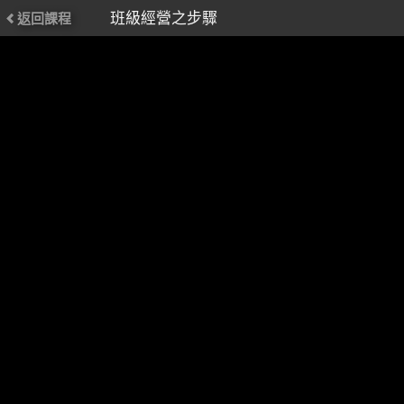
班級經營之步驟
返回課程