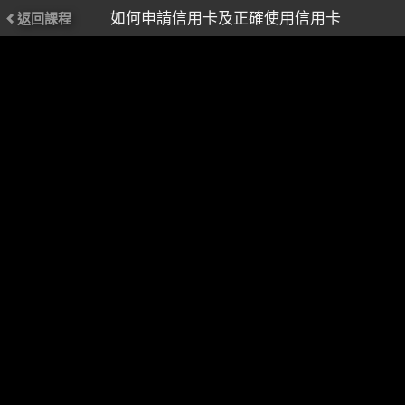
如何申請信用卡及正確使用信用卡
返回課程