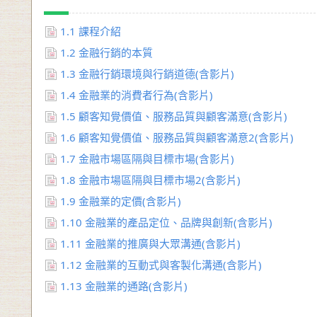
1.1
課程介紹
1.2
金融行銷的本質
1.3
金融行銷環境與行銷道德(含影片)
1.4
金融業的消費者行為(含影片)
1.5
顧客知覺價值、服務品質與顧客滿意(含影片)
1.6
顧客知覺價值、服務品質與顧客滿意2(含影片)
1.7
金融市場區隔與目標市場(含影片)
1.8
金融市場區隔與目標市場2(含影片)
1.9
金融業的定價(含影片)
1.10
金融業的產品定位、品牌與創新(含影片)
1.11
金融業的推廣與大眾溝通(含影片)
1.12
金融業的互動式與客製化溝通(含影片)
1.13
金融業的通路(含影片)