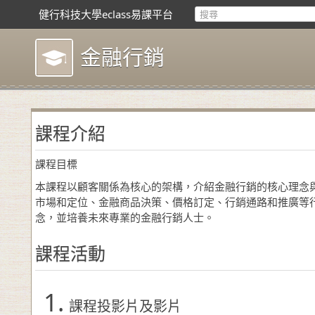
健行科技大學eclass易課平台
金融行銷
課程介紹
課程目標
本課程以顧客關係為核心的架構，介紹金融行銷的核心理念
市場和定位、金融商品決策、價格訂定、行銷通路和推廣等
念，並培養未來專業的金融行銷人士。
課程活動
1.
課程投影片及影片