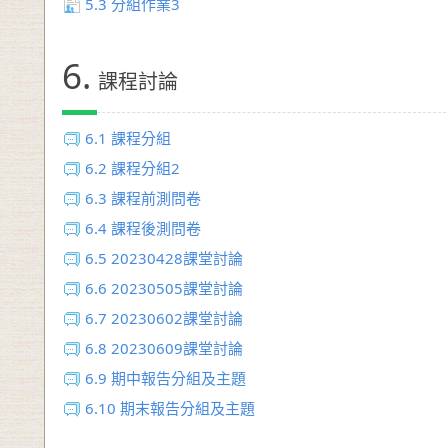
5.3
分組作業3
6.
課程討論
6.1
課程分組
6.2
課程分組2
6.3
課程前測問卷
6.4
課程後測問卷
6.5
20230428課堂討論
6.6
20230505課堂討論
6.7
20230602課堂討論
6.8
20230609課堂討論
6.9
期中報告分組及主題
6.10
期末報告分組及主題