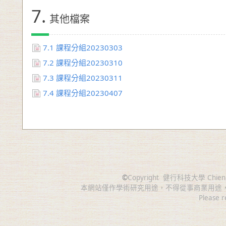
7.
其他檔案
7.1
課程分組20230303
7.2
課程分組20230310
7.3
課程分組20230311
7.4
課程分組20230407
©
Copyright
健行科技大學 Chien Hsin 
本網站僅作學術研究用途，不得從事商業用途
Please r