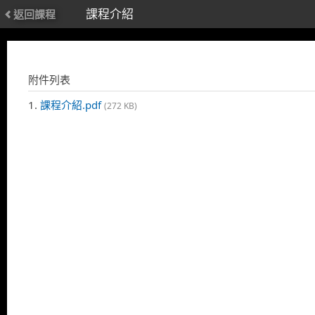
課程介紹
返回課程
附件列表
1.
課程介紹.pdf
(272 KB)