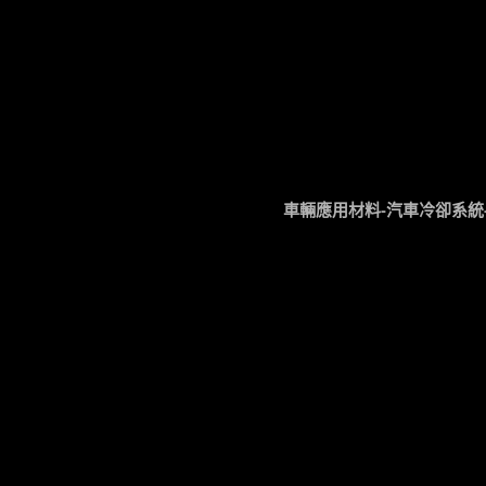
車輛應用材料-汽車冷卻系統-